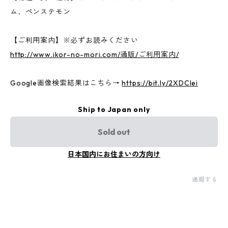
ム、ペンステモン
【ご利用案内】※必ずお読みください
http://www.ikor-no-mori.com/通販/ご利用案内/
Google画像検索結果はこちら→
https://bit.ly/2XDClei
Ship to Japan only
Sold out
日本国内にお住まいの方向け
通報する